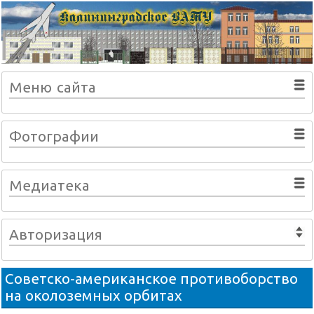
Меню сайта
Фотографии
Медиатека
Авторизация
Советско-американское противоборство
на околоземных орбитах