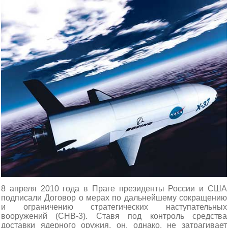
8 апреля 2010 года в Праге президенты России и США
подписали Договор о мерах по дальнейшему сокращению
и ограничению стратегических наступательных
вооружений (СНВ-3). Ставя под контроль средства
доставки ядерного оружия, он, однако, не затрагивает