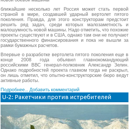
ближайшие несколько лет Россия может стать первой
страной в мире, создавшей ударный вертолет пятого
поколения. Правда, для этого конструкторам предстоит
решить ряд задач, среди которых малозаметность и
малошумность новой машины. Надо отметить, что похожие
проекты существуют и в США, однако там они не получают
государственного финансирования и пока не вышли за
рамки бумажных расчетов.
Впервые о разработке вертолета пятого поколения еще в
конце 2008 года объявил главнокомандующий
российскими ВВС генерал-полковник Александр Зелин.
Однако подробностей проекта главком тогда не раскрыл,
он лишь отметил, что опытно-конструкторские бюро ведут
активные работы.
Подробнее...
Добавить комментарий
U-2: Ракетчики против истребителей