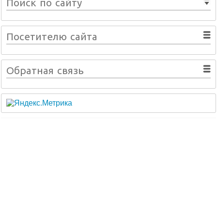
Поиск по сайту
Посетителю сайта
Обратная связь