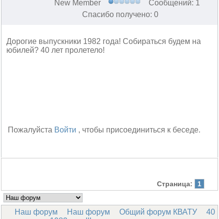
New Member
Сообщений: 1
Спасибо получено: 0
Дорогие выпускники 1982 года! Собираться будем на
юбилей? 40 лет пролетело!
Пожалуйста
Войти
, чтобы присоединиться к беседе.
Страница:
1
Наш форум
Наш форум
Общий форум КВАТУ
40