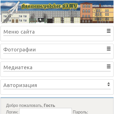
Меню сайта
Фотографии
Медиатека
Авторизация
Добро пожаловать,
Гость
Логин:
Пароль: