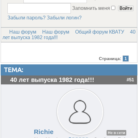
Запомнить меня
Забыли пароль?
Забыли логин?
Наш форум
Наш форум
Общий форум КВАТУ
40
лет выпуска 1982 года!!!
Страница:
1
ТЕМА:
40 лет выпуска 1982 года!!!
#51
Richie
Не в сети