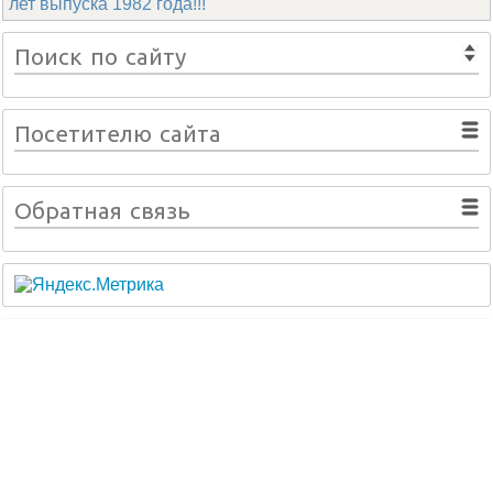
лет выпуска 1982 года!!!
Поиск по сайту
Посетителю сайта
Обратная связь