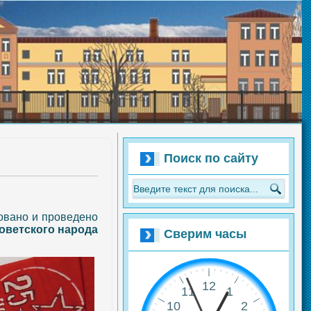
Поиск по сайту
зовано и проведено
оветского народа
Сверим часы