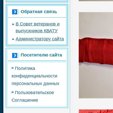
Обратная связь
В Совет ветеранов и
выпускников КВАТУ
Администратору сайта
Посетителю сайта
Политика
конфиденциальности
персональных данных
Пользовательское
Соглашение