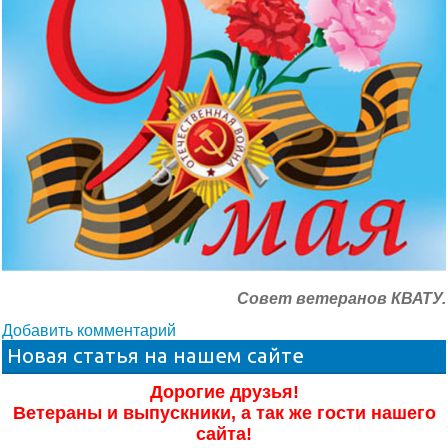
Совет ветеранов КВАТУ.
Добавить комментарий
Новая статья на нашем сайте
Дорогие друзья!
Ветераны и выпускники, а так же гости нашего
сайта!