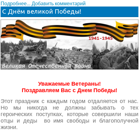
Подробнее...
Добавить комментарий
С Днём великой Победы!
Уважаемые Ветераны!
Поздравляем Вас с Днем Победы!
Этот праздник с каждым годом отдаляется от нас.
Но мы никогда не должны забывать о тех
героических поступках, которые совершили наши
отцы и деды во имя свободы и благополучной
жизни.