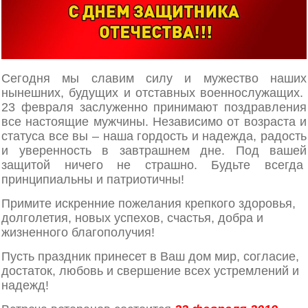
Сегодня мы славим силу и мужество наших
нынешних, будущих и отставных военнослужащих.
23 февраля заслуженно принимают поздравления
все настоящие мужчины. Независимо от возраста и
статуса все вы – наша гордость и надежда, радость
и уверенность в завтрашнем дне. Под вашей
защитой ничего не страшно. Будьте всегда
принципиальны и патриотичны!
Примите искренние пожелания крепкого здоровья,
долголетия, новых успехов, счастья, добра и
жизненного благополучия!
Пусть праздник принесет в Ваш дом мир, согласие,
достаток, любовь и свершение всех устремлений и
надежд!