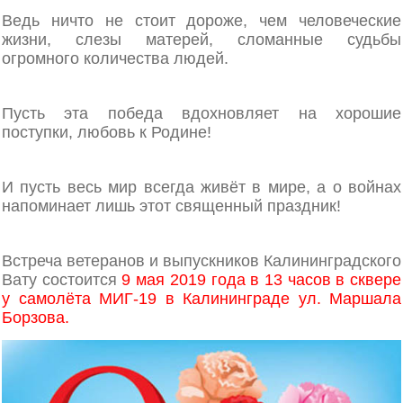
Ведь ничто не стоит дороже, чем человеческие
жизни, слезы матерей, сломанные судьбы
огромного количества людей.
Пусть эта победа вдохновляет на хорошие
поступки, любовь к Родине!
И пусть весь мир всегда живёт в мире, а о войнах
напоминает лишь этот священный праздник!
Встреча ветеранов и выпускников Калининградского
Вату состоится
9 мая 2019 года в 13 часов
в сквере
у самолёта МИГ-19 в Калининграде ул. Маршала
Борзова.