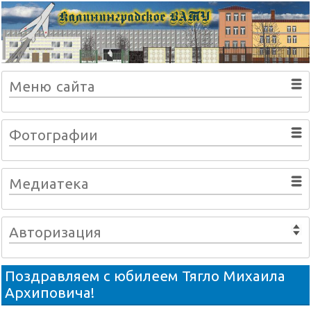
Меню сайта
Фотографии
Медиатека
Авторизация
Поздравляем с юбилеем Тягло Михаила
Архиповича!