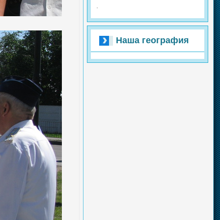
Наша география