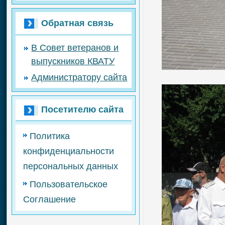
Обратная связь
В Совет ветеранов и
выпускников КВАТУ
Администратору сайта
Посетителю сайта
Политика
конфиденциальности
персональных данных
Пользовательское
Соглашение