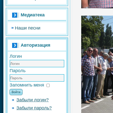
Медиатека
Наши песни
Авторизация
Логин
Пароль
Запомнить меня
Войти
Забыли логин?
Забыли пароль?