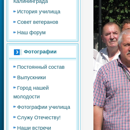
Калининграда
История училища
Совет ветеранов
Наш форум
Фотографии
Постоянный состав
Выпускники
Город нашей
молодости
Фотографии училища
Служу Отечеству!
Наши встречи