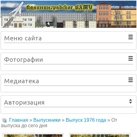
Меню сайта
Фотографии
Медиатека
Авторизация
Главная
»
Выпускники
»
Выпуск 1976 года
» От
выпуска до сего дня