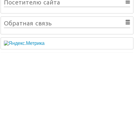
Посетителю сайта
Обратная связь