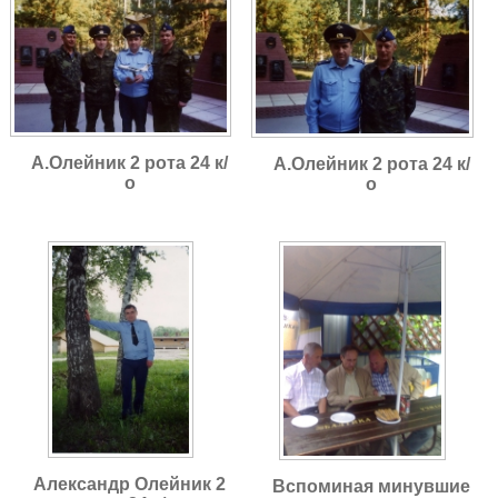
А.Олейник 2 рота 24 к/
А.Олейник 2 рота 24 к/
о
о
Александр Олейник 2
Вспоминая минувшие