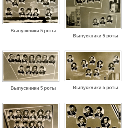
Выпускники 5 роты
Выпускники 5 роты
Выпускники 5 роты
Выпускники 5 роты