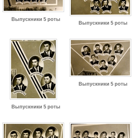
Выпускники 5 роты
Выпускники 5 роты
Выпускники 5 роты
Выпускники 5 роты