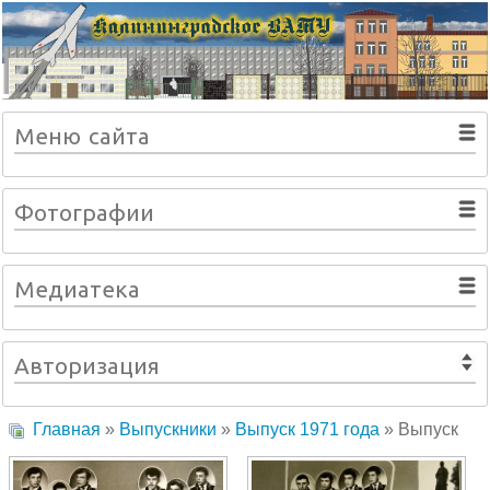
Меню сайта
Фотографии
Медиатека
Авторизация
Главная
»
Выпускники
»
Выпуск 1971 года
» Выпуск