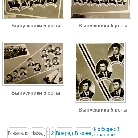
Выпускники 5 роты
Выпускники 5 роты
Выпускники 5 роты
Выпускники 5 роты
К обзорной
В начало
Назад
1
2
Вперед
В конец
странице