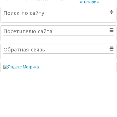
категории
Поиск по сайту
Посетителю сайта
Обратная связь